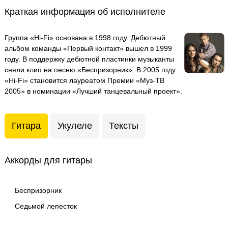
Краткая информация об исполнителе
Группа «Hi-Fi» основана в 1998 году. Дебютный
альбом команды «Первый контакт» вышел в 1999
году. В поддержку дебютной пластинки музыканты
сняли клип на песню «Беспризорник». В 2005 году
«Hi-Fi» становится лауреатом Премии «Муз-ТВ
2005» в номинации «Лучший танцевальный проект».
Гитара
Укулеле
Тексты
Аккорды для гитары
Беспризорник
Седьмой лепесток