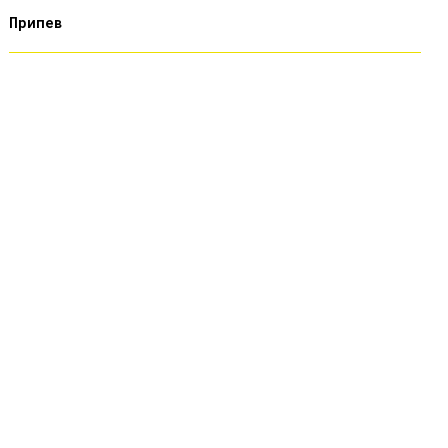
Припев