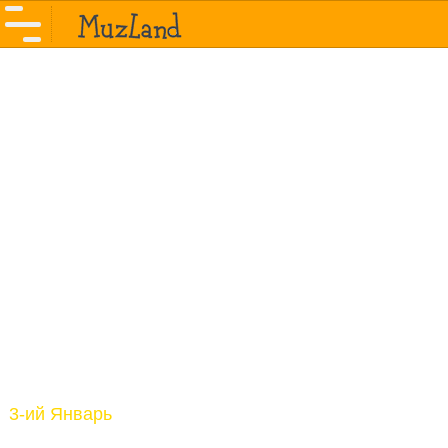
3-ий Январь