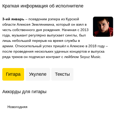
Краткая информация об исполнителе
3-ий январь
– псевдоним рэпера из Курской
области Алексея Земляникина, который он взял в
честь собственного дня рождения. Начиная с 2013
года, музыкант регулярно выпускает синглы, был
лишь небольшой перерыв на время службы в
армии. Относительный успех пришёл к Алексею в 2018 году –
после проведения нескольких удачных концертов и выпуска
ряда треков он подписал контракт с лейблом Soyuz Music.
Гитара
Укулеле
Тексты
Аккорды для гитары
Новогодняя