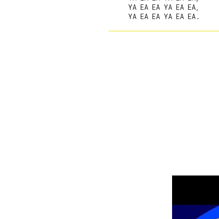
     YA EA EA YA EA EA,
