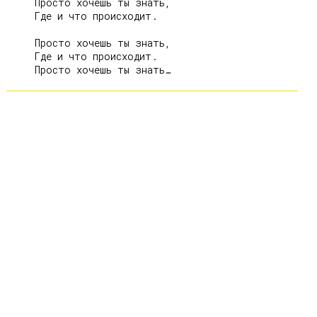
     Просто хочешь ты знать,

     Где и что происходит.

     Просто хочешь ты знать,

     Где и что происходит.
