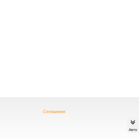
Соглашение
Авто