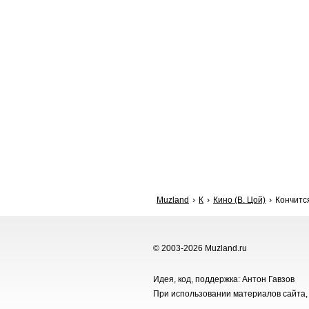
Muzland
К
Кино (В. Цой)
Кончится
© 2003-2026 Muzland.ru
Идея, код, поддержка: Антон Гавзов
При использовании материалов сайта, 