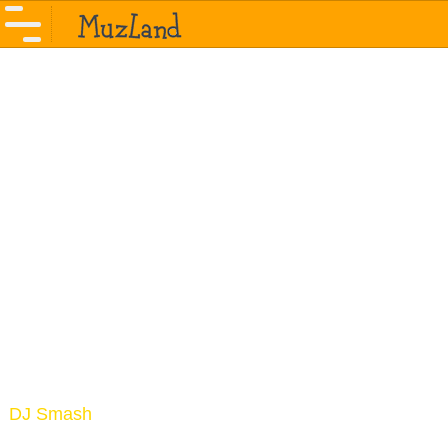
DJ Smash