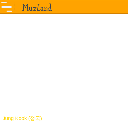
Jung Kook (정국)