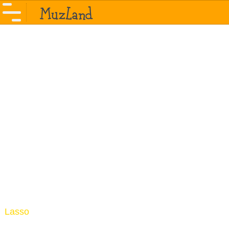
Lasso