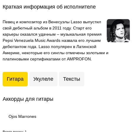
Краткая информация об исполнителе
Певец и композитор из Венесуэлы Lasso выпустил
свой дебютный альбом в 2011 году. Старт его
карьеры оказался удачным – музыкальная премия
Pepsi Venezuela Music Awards назвала его лучшим
дебютантом года. Lasso популярен в Латинской
Америке, некоторые его синглы отмечены золотыми и
платиновыми сертификатами от AMPROFON.
Гитара
Укулеле
Тексты
Аккорды для гитары
Ojos Marrones