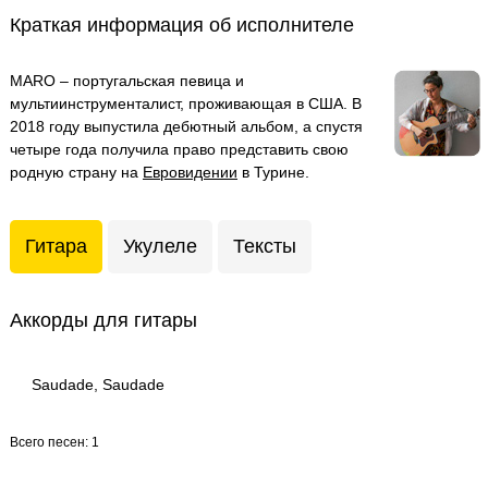
Краткая информация об исполнителе
MARO – португальская певица и
мультиинструменталист, проживающая в США. В
2018 году выпустила дебютный альбом, а спустя
четыре года получила право представить свою
родную страну на
Евровидении
в Турине.
Гитара
Укулеле
Тексты
Аккорды для гитары
Saudade, Saudade
Всего песен: 1