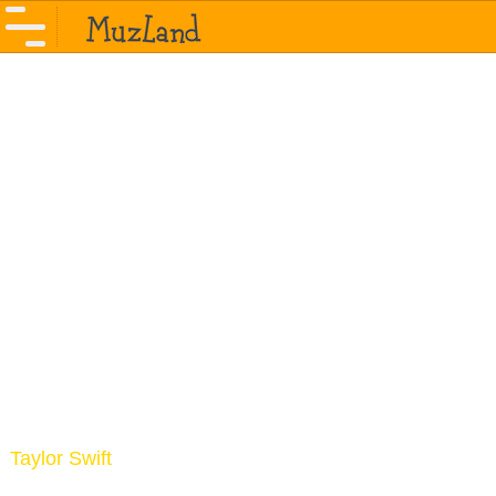
Taylor Swift