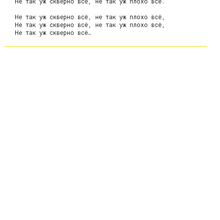
   Не так уж скверно всё, не так уж плохо всё.

   Не так уж скверно всё, не так уж плохо всё,

   Не так уж скверно всё, не так уж плохо всё,
