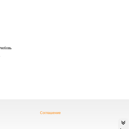
любовь
а
Соглашение