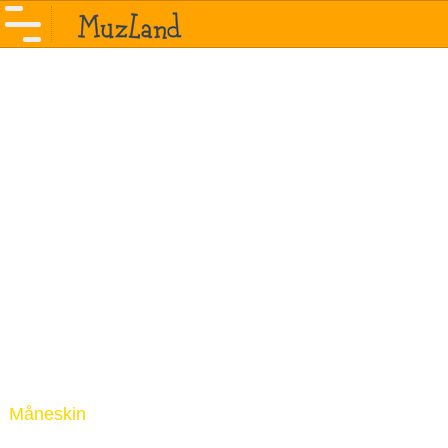
Måneskin