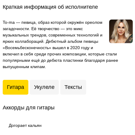
Краткая информация об исполнителе
To-ma — певица, образ которой окружён ореолом
загадочности. Её творчество — это микс
музыкальных трендов, современных технологий и
ярких коллабораций. Дебютный альбом певицы
«Восемьбесконечность» вышел в 2020 году и
включил в себя среди прочих композиции, которые стали
популярными ещё до дебюта пластинки благодаря ранее
выпущенным клипам.
Гитара
Укулеле
Тексты
Аккорды для гитары
Догорает кальян