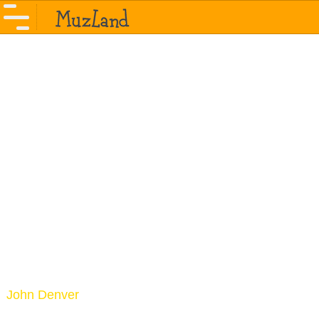
John Denver