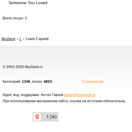
Someone You Loved
Всего песен: 3
Muzland
L
Lewis Capaldi
© 2003-2026 Muzland.ru
Категорий:
1348
, песен:
4803
.
Соглашение
Идея, код, поддержка: Антон Гавзов
admin@muzland.ru
При использовании материалов сайта, ссылка на источник обязательна.