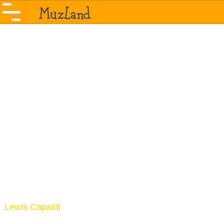
Lewis Capaldi