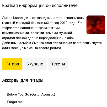
Краткая информация об исполнителе
Льюис Капальди – шотландский автор-исполнитель,
главный молодой британский певец 2019 года. Его
творчество наполнено трагическими
всхлипываниями, слезами, темами мужской
страдальческой доли и неразделённой любви.
Дебютный альбом Льюиса стал платиновым всего лишь спустя
один месяц с момента своего релиза.
Гитара
Укулеле
Тексты
Аккорды для гитары
Before You Go (Guitar Acoustic)
Forget me