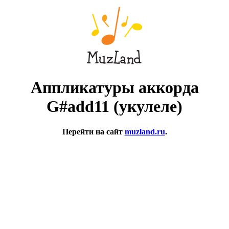
Аппликатуры аккорда
G#add11 (укулеле)
Перейти на сайт
muzland.ru
.