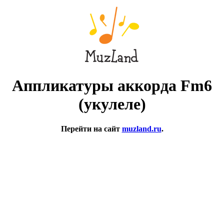
Аппликатуры аккорда Fm6
(укулеле)
Перейти на сайт
muzland.ru
.