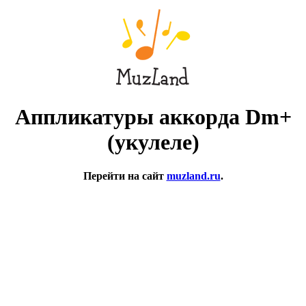
Аппликатуры аккорда Dm+
(укулеле)
Перейти на сайт
muzland.ru
.