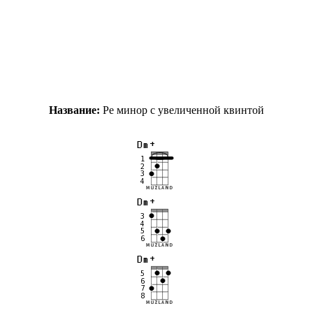
Название:
Ре минор с увеличенной квинтой