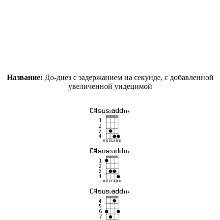
Название:
До-диез с задержанием на секунде, с добавленной
увеличенной ундецимой