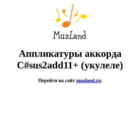
Аппликатуры аккорда
C#sus2add11+ (укулеле)
Перейти на сайт
muzland.ru
.