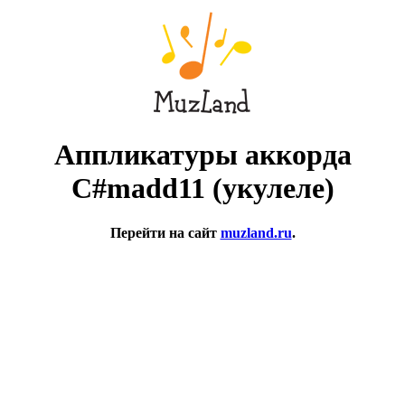
Аппликатуры аккорда
C#madd11 (укулеле)
Перейти на сайт
muzland.ru
.