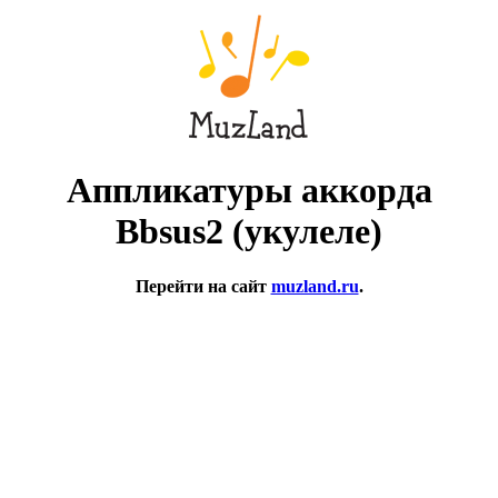
Аппликатуры аккорда
Bbsus2 (укулеле)
Перейти на сайт
muzland.ru
.