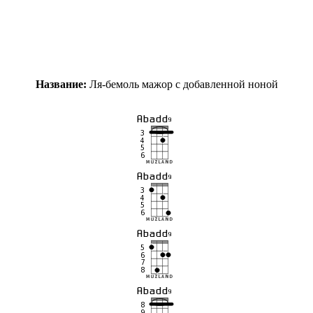
Название:
Ля-бемоль мажор с добавленной ноной