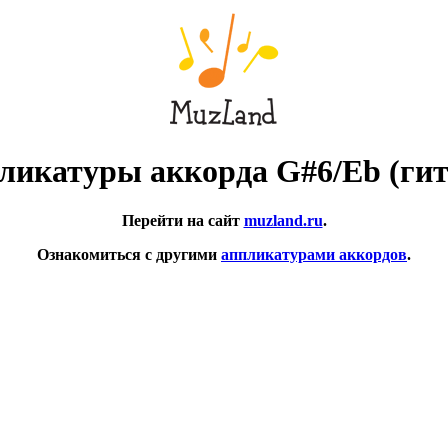
ликатуры аккорда G#6/Eb (гит
Перейти на сайт
muzland.ru
.
Ознакомиться с другими
аппликатурами аккордов
.