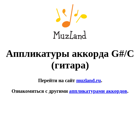
Аппликатуры аккорда G#/C
(гитара)
Перейти на сайт
muzland.ru
.
Ознакомиться с другими
аппликатурами аккордов
.