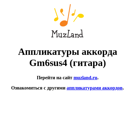
Аппликатуры аккорда
Gm6sus4 (гитара)
Перейти на сайт
muzland.ru
.
Ознакомиться с другими
аппликатурами аккордов
.