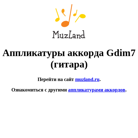
Аппликатуры аккорда Gdim7
(гитара)
Перейти на сайт
muzland.ru
.
Ознакомиться с другими
аппликатурами аккордов
.