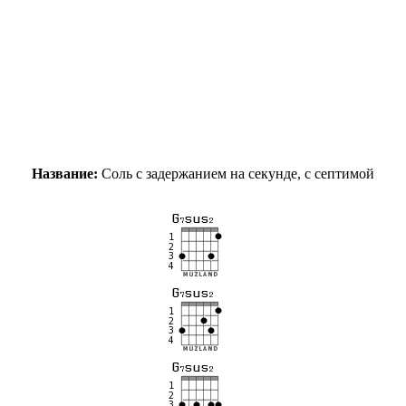
Название:
Соль с задержанием на секунде, с септимой