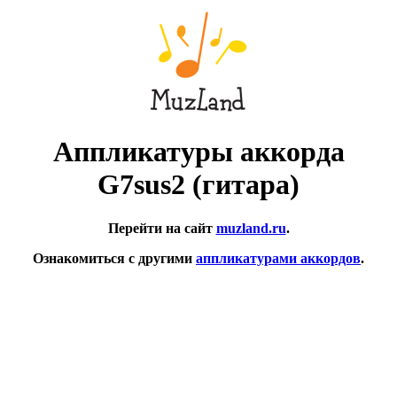
Аппликатуры аккорда
G7sus2 (гитара)
Перейти на сайт
muzland.ru
.
Ознакомиться с другими
аппликатурами аккордов
.