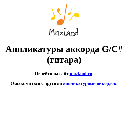
Аппликатуры аккорда G/C#
(гитара)
Перейти на сайт
muzland.ru
.
Ознакомиться с другими
аппликатурами аккордов
.