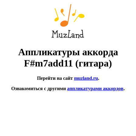
Аппликатуры аккорда
F#m7add11 (гитара)
Перейти на сайт
muzland.ru
.
Ознакомиться с другими
аппликатурами аккордов
.