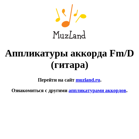
Аппликатуры аккорда Fm/D
(гитара)
Перейти на сайт
muzland.ru
.
Ознакомиться с другими
аппликатурами аккордов
.