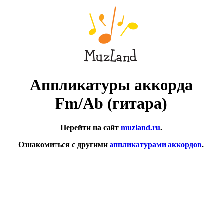
Аппликатуры аккорда
Fm/Ab (гитара)
Перейти на сайт
muzland.ru
.
Ознакомиться с другими
аппликатурами аккордов
.