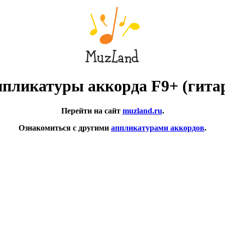
пликатуры аккорда F9+ (гита
Перейти на сайт
muzland.ru
.
Ознакомиться с другими
аппликатурами аккордов
.