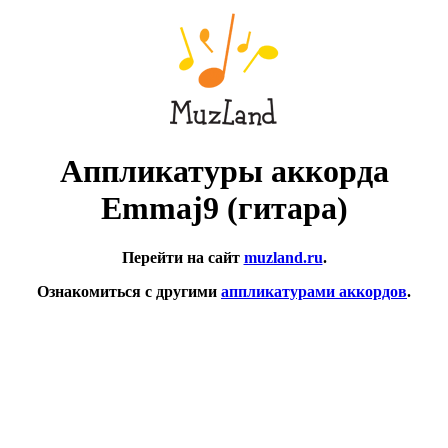
Аппликатуры аккорда
Emmaj9 (гитара)
Перейти на сайт
muzland.ru
.
Ознакомиться с другими
аппликатурами аккордов
.