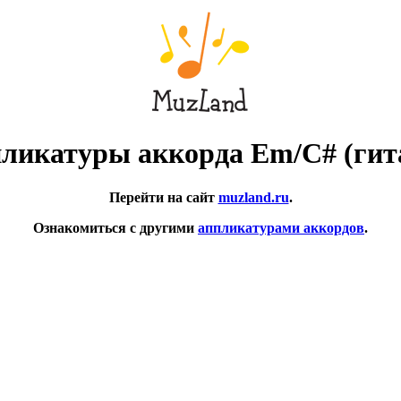
ликатуры аккорда Em/C# (гит
Перейти на сайт
muzland.ru
.
Ознакомиться с другими
аппликатурами аккордов
.