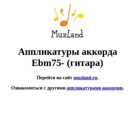
Аппликатуры аккорда
Ebm75- (гитара)
Перейти на сайт
muzland.ru
.
Ознакомиться с другими
аппликатурами аккордов
.