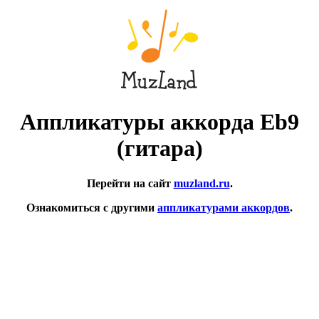
Аппликатуры аккорда Eb9
(гитара)
Перейти на сайт
muzland.ru
.
Ознакомиться с другими
аппликатурами аккордов
.