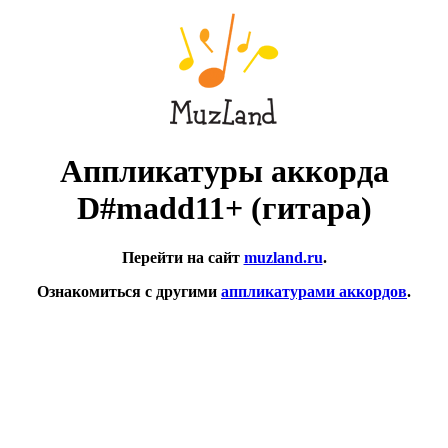
Аппликатуры аккорда
D#madd11+ (гитара)
Перейти на сайт
muzland.ru
.
Ознакомиться с другими
аппликатурами аккордов
.