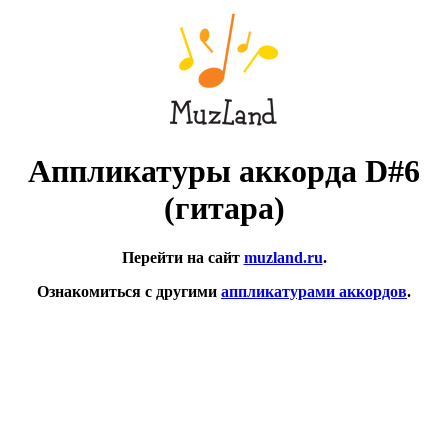
Аппликатуры аккорда D#6
(гитара)
Перейти на сайт
muzland.ru
.
Ознакомиться с другими
аппликатурами аккордов
.