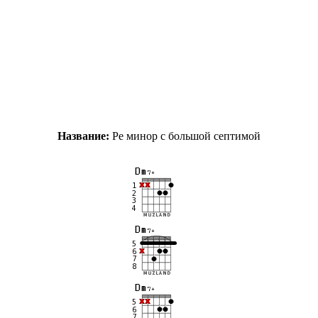
Название:
Ре минор с большой септимой