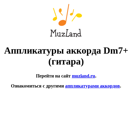
Аппликатуры аккорда Dm7+
(гитара)
Перейти на сайт
muzland.ru
.
Ознакомиться с другими
аппликатурами аккордов
.