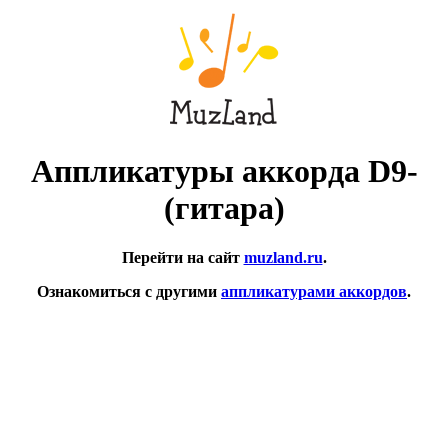
Аппликатуры аккорда D9-
(гитара)
Перейти на сайт
muzland.ru
.
Ознакомиться с другими
аппликатурами аккордов
.