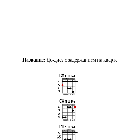
Название:
До-диез с задержанием на кварте