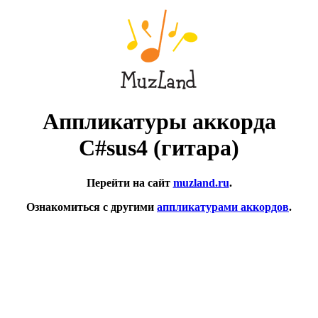
Аппликатуры аккорда
C#sus4 (гитара)
Перейти на сайт
muzland.ru
.
Ознакомиться с другими
аппликатурами аккордов
.