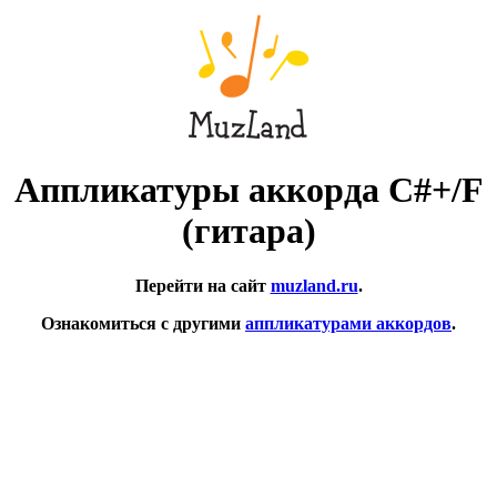
Аппликатуры аккорда C#+/F
(гитара)
Перейти на сайт
muzland.ru
.
Ознакомиться с другими
аппликатурами аккордов
.