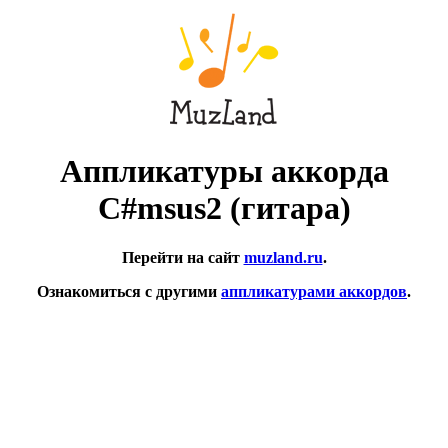
Аппликатуры аккорда
C#msus2 (гитара)
Перейти на сайт
muzland.ru
.
Ознакомиться с другими
аппликатурами аккордов
.