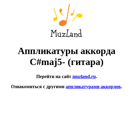
Аппликатуры аккорда
C#maj5- (гитара)
Перейти на сайт
muzland.ru
.
Ознакомиться с другими
аппликатурами аккордов
.