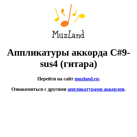
Аппликатуры аккорда C#9-
sus4 (гитара)
Перейти на сайт
muzland.ru
.
Ознакомиться с другими
аппликатурами аккордов
.