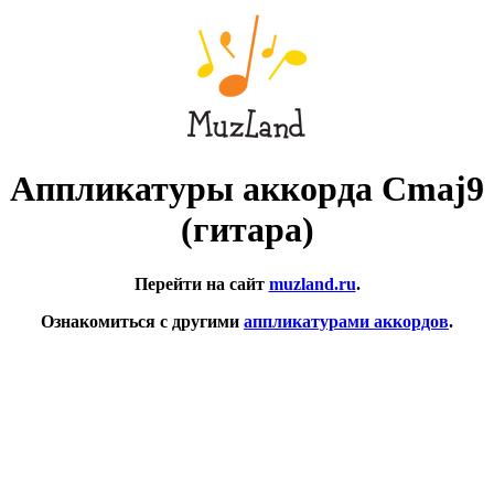
Аппликатуры аккорда Cmaj9
(гитара)
Перейти на сайт
muzland.ru
.
Ознакомиться с другими
аппликатурами аккордов
.