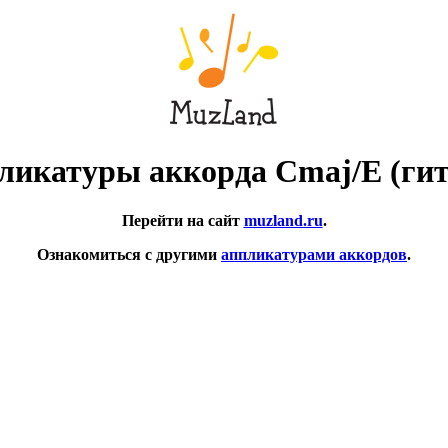
ликатуры аккорда Cmaj/E (гит
Перейти на сайт
muzland.ru
.
Ознакомиться с другими
аппликатурами аккордов
.