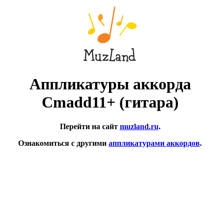
Аппликатуры аккорда
Cmadd11+ (гитара)
Перейти на сайт
muzland.ru
.
Ознакомиться с другими
аппликатурами аккордов
.